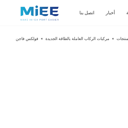
أخبار
اتصل بنا
مركبات الركاب العاملة بالطاقة الجديدة
نتجات
»
مركبات الركاب العاملة بالطاقة الجديدة
»
فولكس فاجن