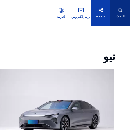
البحث
Follow
بريد إلكتروني
العربية
نيو