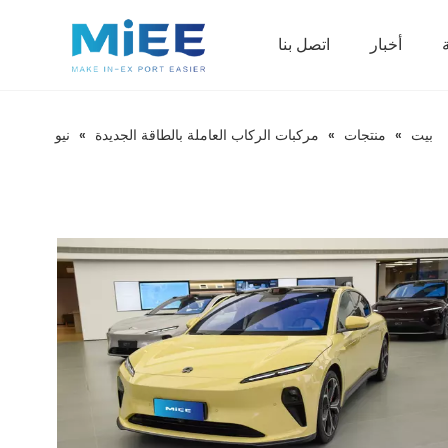
أخبار
اتصل بنا
مركبات الركاب العاملة بالطاقة الجديدة
بيت
»
منتجات
»
مركبات الركاب العاملة بالطاقة الجديدة
»
نيو