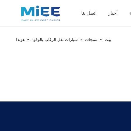
أخبار
اتصل بنا
مركبات الركاب العاملة بالطاقة الجديدة
بيت
»
منتجات
»
سيارات نقل الركاب بالوقود
»
هوندا