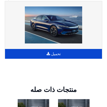
تحميل
منتجات ذات صله