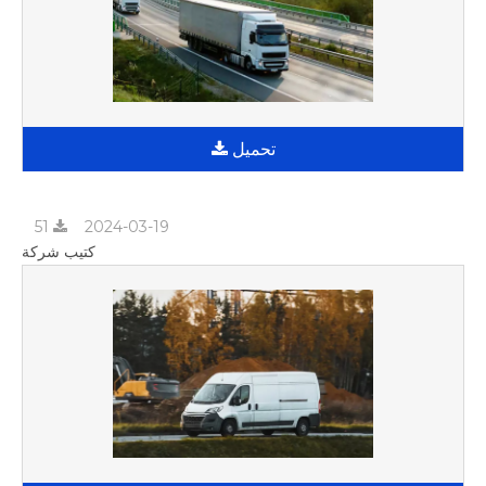
تحميل
51
2024-03-19
كتيب شركة