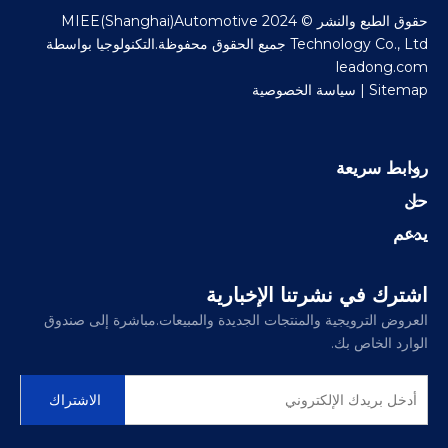
حقوق الطبع والنشر © 2024 MIEE(Shanghai)Automotive
Technology Co., Ltd جميع الحقوق محفوظة.التكنولوجيا بواسطة
leadong.com
Sitemap
|
سياسة الخصوصية
روابط سريعة
حل
يدعم
اشترك في نشرتنا الإخبارية
العروض الترويجية والمنتجات الجديدة والمبيعات.مباشرة إلى صندوق
الوارد الخاص بك.
الاشتراك