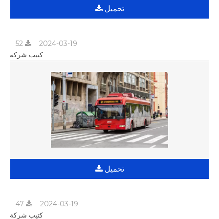
تحميل
52
2024-03-19
كتيب شركة
تحميل
47
2024-03-19
كتيب شركة