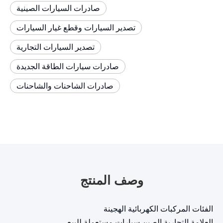
صادرات السيارات الصينية
تصدير السيارات وقطع غيار السيارات
تصدير السيارات التجارية
صادرات سيارات الطاقة الجديدة
صادرات الشاحنات والشاحنات
وصف المنتج
الفئات المركبات الكهربائية الهجينة
العلامة التجارية الصين سيارات مستعملة للبيع