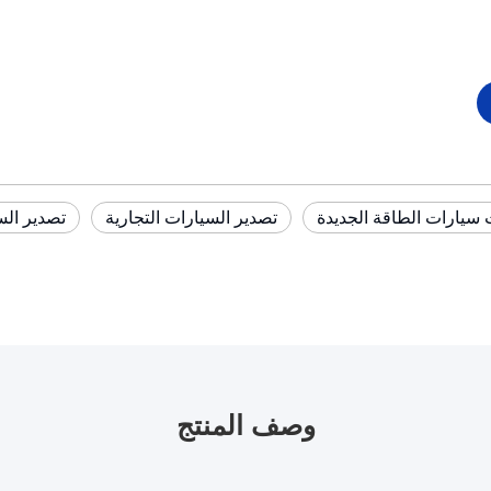
سيارات الطاقة الجديدة
تصدير السيارات التجارية
تصدير الس
وصف المنتج