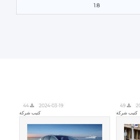
1.8
44
2024-03-19
49
2
كتيب شركة
كتيب شركة