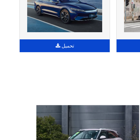
تحميل