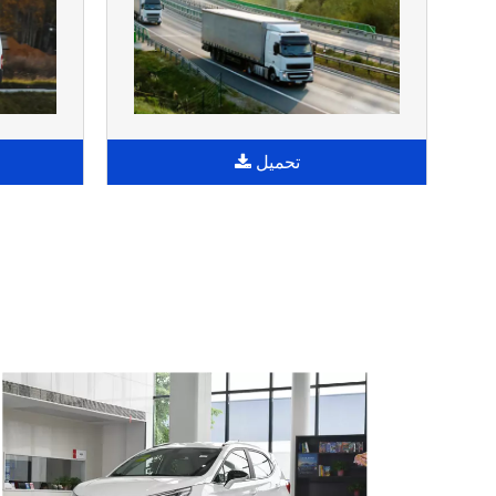
تحميل