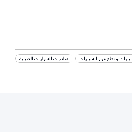
يارات وقطع غيار السيارات
صادرات السيارات الصينية